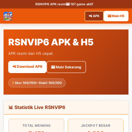
RSNVIP6 APK resmi
🎰 187 game aktif
📲 APK
🎰 Main H5
RSNVIP6 APK & H5
APK resmi dan H5 cepat.
📲 Download APK
🎰 Main Sekarang
5
Skor
100/100
• Stabil
100/100
📊 Statistik Live RSNVIP6
TOTAL MENANG
JACKPOT BESAR