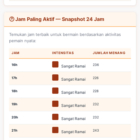
🕐 Jam Paling Aktif — Snapshot 24 Jam
Temukan jam terbaik untuk bermain berdasarkan aktivitas
pemain nyata:
JAM
INTENSITAS
JUMLAH MENANG
16h
236
Sangat Ramai
17h
226
Sangat Ramai
18h
228
Sangat Ramai
19h
232
Sangat Ramai
20h
232
Sangat Ramai
21h
243
Sangat Ramai