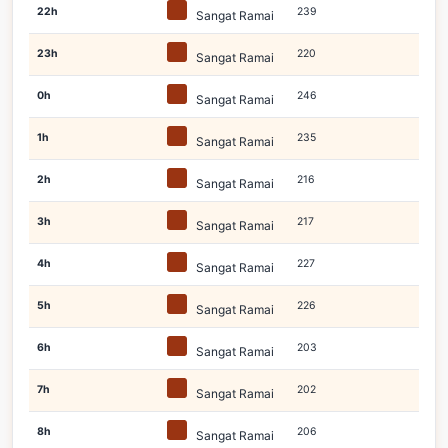
22h
239
Sangat Ramai
23h
220
Sangat Ramai
0h
246
Sangat Ramai
1h
235
Sangat Ramai
2h
216
Sangat Ramai
3h
217
Sangat Ramai
4h
227
Sangat Ramai
5h
226
Sangat Ramai
6h
203
Sangat Ramai
7h
202
Sangat Ramai
8h
206
Sangat Ramai