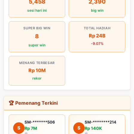
5,458
2,390
sesi hari ini
big win
SUPER BIG WIN
TOTAL HADIAH
Rp 24B
8
-9.07%
super win
MENANG TERBESAR
Rp 10M
rekor
🏆 Pemenang Terkini
SM-*******506
SM-********214
S
S
Rp 7M
Rp 140K