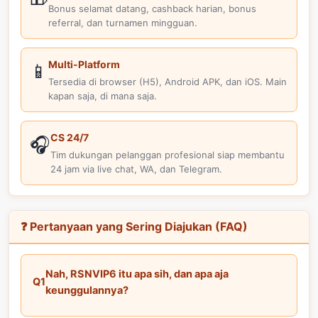
Bonus selamat datang, cashback harian, bonus
referral, dan turnamen mingguan.
Multi-Platform
📱
Tersedia di browser (H5), Android APK, dan iOS. Main
kapan saja, di mana saja.
CS 24/7
🎧
Tim dukungan pelanggan profesional siap membantu
24 jam via live chat, WA, dan Telegram.
❓ Pertanyaan yang Sering Diajukan (FAQ)
Nah, RSNVIP6 itu apa sih, dan apa aja
Q1
keunggulannya?