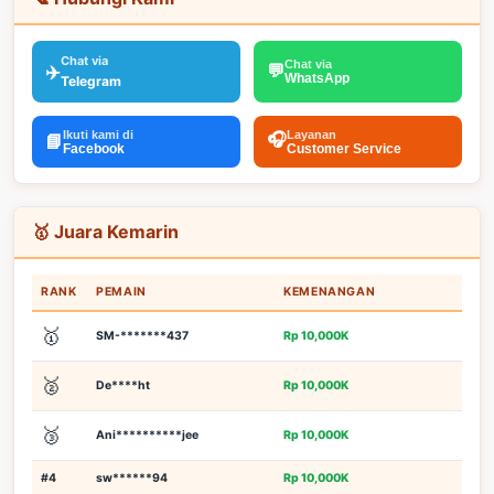
Chat via
Chat via
✈️
💬
WhatsApp
Telegram
Ikuti kami di
Layanan
🎧
📘
Facebook
Customer Service
🥇 Juara Kemarin
RANK
PEMAIN
KEMENANGAN
🥇
SM-*******437
Rp 10,000K
🥈
De****ht
Rp 10,000K
🥉
Ani**********jee
Rp 10,000K
#4
sw******94
Rp 10,000K